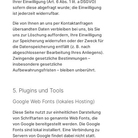
Ihrer Einwilligung (Art. 6 Abs. 1 lit. a DSGVO)
sofern diese abgefragt wurde; die Einwilligung
ist jederzeit widerrufbar.
Die von Ihnen an uns per Kontaktanfragen
übersandten Daten verbleiben bei uns, bis Sie
uns zur Löschung auffordern, Ihre Einwilligung
zur Speicherung widerrufen oder der Zweck für
die Datenspeicherung entfällt (z. B. nach
abgeschlossener Bearbeitung Ihres Anliegens).
Zwingende gesetzliche Bestimmungen –
insbesondere gesetzliche
Aufbewahrungsfristen – bleiben unberührt.
5. Plugins und Tools
Google Web Fonts (lokales Hosting)
Diese Seite nutzt zur einheitlichen Darstellung
von Schriftarten so genannte Web Fonts, die
von Google bereitgestellt werden. Die Google
Fonts sind lokal installiert. Eine Verbindung zu
Servern von Google findet dabei nicht statt.