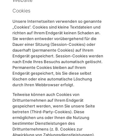
Cookies
Unsere Internetseiten verwenden so genannte
„Cookies“. Cookies sind kleine Textdateien und
richten auf Ihrem Endgerät keinen Schaden an.
Sie werden entweder vorübergehend für die
Dauer einer Sitzung (Session-Cookies) oder
dauerhaft (permanente Cookies) auf Ihrem
Endgerät gespeichert. Session-Cookies werden
nach Ende Ihres Besuchs automatisch gelöscht.
Permanente Cookies bleiben auf Ihrem
Endgerät gespeichert, bis Sie diese selbst
löschen oder eine automatische Löschung
durch Ihren Webbrowser erfolgt.
Teilweise können auch Cookies von
Drittunternehmen auf Ihrem Endgerät
gespeichert werden, wenn Sie unsere Seite
betreten (Third-Party-Cookies). Diese
ermöglichen uns oder Ihnen die Nutzung
bestimmter Dienstleistungen des
Drittunternehmens (z. B. Cookies zur
Abwicklung von Zahlungsdienstleistungen).