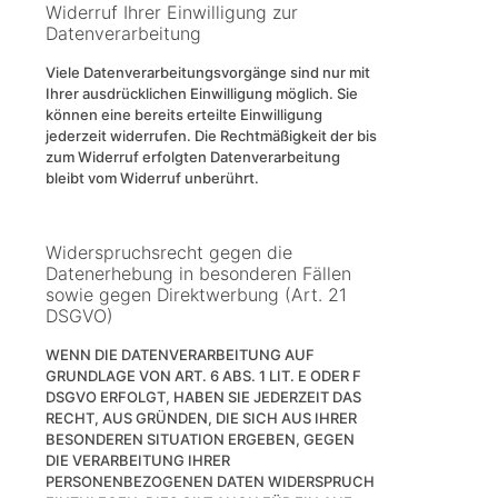
Widerruf Ihrer Einwilligung zur
Datenverarbeitung
Viele Datenverarbeitungsvorgänge sind nur mit
Ihrer ausdrücklichen Einwilligung möglich. Sie
können eine bereits erteilte Einwilligung
jederzeit widerrufen. Die Rechtmäßigkeit der bis
zum Widerruf erfolgten Datenverarbeitung
bleibt vom Widerruf unberührt.
Widerspruchsrecht gegen die
Datenerhebung in besonderen Fällen
sowie gegen Direktwerbung (Art. 21
DSGVO)
WENN DIE DATENVERARBEITUNG AUF
GRUNDLAGE VON ART. 6 ABS. 1 LIT. E ODER F
DSGVO ERFOLGT, HABEN SIE JEDERZEIT DAS
RECHT, AUS GRÜNDEN, DIE SICH AUS IHRER
BESONDEREN SITUATION ERGEBEN, GEGEN
DIE VERARBEITUNG IHRER
PERSONENBEZOGENEN DATEN WIDERSPRUCH