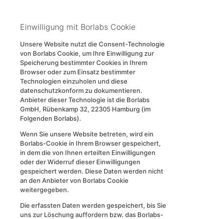
Einwilligung mit Borlabs Cookie
Unsere Website nutzt die Consent-Technologie
von Borlabs Cookie, um Ihre Einwilligung zur
Speicherung bestimmter Cookies in Ihrem
Browser oder zum Einsatz bestimmter
Technologien einzuholen und diese
datenschutzkonform zu dokumentieren.
Anbieter dieser Technologie ist die Borlabs
GmbH, Rübenkamp 32, 22305 Hamburg (im
Folgenden Borlabs).
Wenn Sie unsere Website betreten, wird ein
Borlabs-Cookie in Ihrem Browser gespeichert,
in dem die von Ihnen erteilten Einwilligungen
oder der Widerruf dieser Einwilligungen
gespeichert werden. Diese Daten werden nicht
an den Anbieter von Borlabs Cookie
weitergegeben.
Die erfassten Daten werden gespeichert, bis Sie
uns zur Löschung auffordern bzw. das Borlabs-