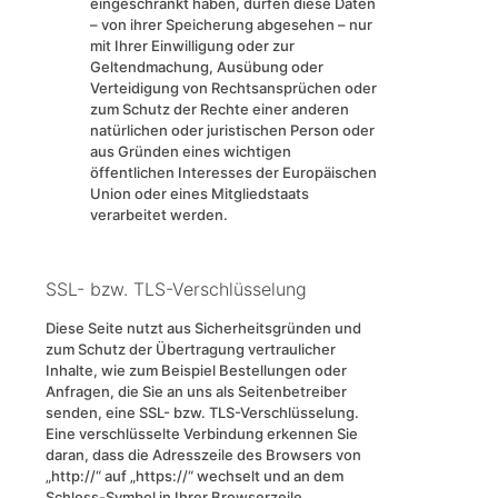
eingeschränkt haben, dürfen diese Daten
– von ihrer Speicherung abgesehen – nur
mit Ihrer Einwilligung oder zur
Geltendmachung, Ausübung oder
Verteidigung von Rechtsansprüchen oder
zum Schutz der Rechte einer anderen
natürlichen oder juristischen Person oder
aus Gründen eines wichtigen
öffentlichen Interesses der Europäischen
Union oder eines Mitgliedstaats
verarbeitet werden.
SSL- bzw. TLS-Verschlüsselung
Diese Seite nutzt aus Sicherheitsgründen und
zum Schutz der Übertragung vertraulicher
Inhalte, wie zum Beispiel Bestellungen oder
Anfragen, die Sie an uns als Seitenbetreiber
senden, eine SSL- bzw. TLS-Verschlüsselung.
Eine verschlüsselte Verbindung erkennen Sie
daran, dass die Adresszeile des Browsers von
„http://“ auf „https://“ wechselt und an dem
Schloss-Symbol in Ihrer Browserzeile.