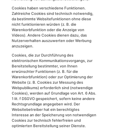
Cookies haben verschiedene Funktionen.
Zahlreiche Cookies sind technisch notwendig,
da bestimmte Websitefunktionen ohne diese
nicht funktionieren würden (z. B. die
Warenkorbfunktion oder die Anzeige von
Videos). Andere Cookies dienen dazu, das
Nutzerverhalten auszuwerten oder Werbung
anzuzeigen.
Cookies, die zur Durchführung des
elektronischen Kommunikationsvorgangs, zur
Bereitstellung bestimmter, von Ihnen
erwünschter Funktionen (z. B. für die
Warenkorbfunktion) oder zur Optimierung der
Website (z. B. Cookies zur Messung des
Webpublikums) erforderlich sind (notwendige
Cookies), werden auf Grundlage von Art. 6 Abs.
1 lit. f DSGVO gespeichert, sofern keine andere
Rechtsgrundlage angegeben wird. Der
Websitebetreiber hat ein berechtigtes
Interesse an der Speicherung von notwendigen
Cookies zur technisch fehlerfreien und
optimierten Bereitstellung seiner Dienste.