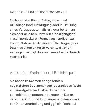
Recht auf Daten­übertrag­barkeit
Sie haben das Recht, Daten, die wir auf
Grundlage Ihrer Einwilligung oder in Erfüllung
eines Vertrags automatisiert verarbeiten, an
sich oder an einen Dritten in einem gängigen,
maschinenlesbaren Format aushändigen zu
lassen. Sofern Sie die direkte Übertragung der
Daten an einen anderen Verantwortlichen
verlangen, erfolgt dies nur, soweit es technisch
machbar ist.
Auskunft, Löschung und Berichtigung
Sie haben im Rahmen der geltenden
gesetzlichen Bestimmungen jederzeit das Recht
auf unentgeltliche Auskunft über Ihre
gespeicherten personenbezogenen Daten,
deren Herkunft und Empfänger und den Zweck
der Datenverarbeitung und ggf. ein Recht auf