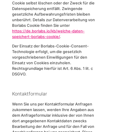
Cookie selbst löschen oder der Zweck für die
Datenspeicherung entfällt. Zwingende
gesetzliche Aufbewahrungsfristen bleiben
unberührt. Details zur Datenverarbeitung von
Borlabs Cookie finden Sie unter
https://de.borlabs.io/kb/welche-daten-
speichert-borlabs-cookie/
.
Der Einsatz der Borlabs-Cookie-Consent-
Technologie erfolgt, um die gesetzlich
vorgeschriebenen Einwilligungen für den
Einsatz von Cookies einzuholen.
Rechtsgrundlage hierfür ist Art. 6 Abs. 1 lit. c
DSGVO.
Kontaktformular
Wenn Sie uns per Kontaktformular Anfragen
zukommen lassen, werden Ihre Angaben aus
dem Anfrageformular inklusive der von Ihnen
dort angegebenen Kontaktdaten zwecks
Bearbeitung der Anfrage und für den Fall von
Anschlussfragen bei uns gespeichert. Diese