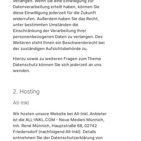
verlangen. Wenn Sie eine Einwilligung zur
Datenverarbeitung erteilt haben, können Sie
diese Einwilligung jederzeit für die Zukunft
widerrufen. Außerdem haben Sie das Recht,
unter bestimmten Umständen die
Einschränkung der Verarbeitung Ihrer
personenbezogenen Daten zu verlangen. Des
Weiteren steht Ihnen ein Beschwerderecht bei
der zuständigen Aufsichtsbehörde zu.
Hierzu sowie zu weiteren Fragen zum Thema
Datenschutz können Sie sich jederzeit an uns
wenden.
2. Hosting
All-Inkl
Wir hosten unsere Website bei All-Inkl. Anbieter
ist die ALL-INKL.COM - Neue Medien Münnich,
Inh. René Münnich, Hauptstraße 68, 02742
Friedersdorf (nachfolgend All-Inkl). Details
entnehmen Sie der Datenschutzerklärung von