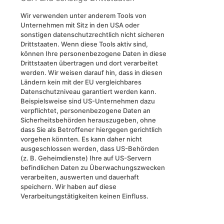
Wir verwenden unter anderem Tools von
Unternehmen mit Sitz in den USA oder
sonstigen datenschutzrechtlich nicht sicheren
Drittstaaten. Wenn diese Tools aktiv sind,
können Ihre personenbezogene Daten in diese
Drittstaaten übertragen und dort verarbeitet
werden. Wir weisen darauf hin, dass in diesen
Ländern kein mit der EU vergleichbares
Datenschutzniveau garantiert werden kann.
Beispielsweise sind US-Unternehmen dazu
verpflichtet, personenbezogene Daten an
Sicherheitsbehörden herauszugeben, ohne
dass Sie als Betroffener hiergegen gerichtlich
vorgehen könnten. Es kann daher nicht
ausgeschlossen werden, dass US-Behörden
(z. B. Geheimdienste) Ihre auf US-Servern
befindlichen Daten zu Überwachungszwecken
verarbeiten, auswerten und dauerhaft
speichern. Wir haben auf diese
Verarbeitungstätigkeiten keinen Einfluss.