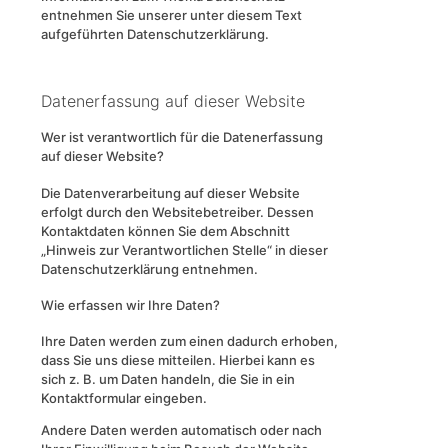
entnehmen Sie unserer unter diesem Text
aufgeführten Datenschutzerklärung.
Datenerfassung auf dieser Website
Wer ist verantwortlich für die Datenerfassung
auf dieser Website?
Die Datenverarbeitung auf dieser Website
erfolgt durch den Websitebetreiber. Dessen
Kontaktdaten können Sie dem Abschnitt
„Hinweis zur Verantwortlichen Stelle“ in dieser
Datenschutzerklärung entnehmen.
Wie erfassen wir Ihre Daten?
Ihre Daten werden zum einen dadurch erhoben,
dass Sie uns diese mitteilen. Hierbei kann es
sich z. B. um Daten handeln, die Sie in ein
Kontaktformular eingeben.
Andere Daten werden automatisch oder nach