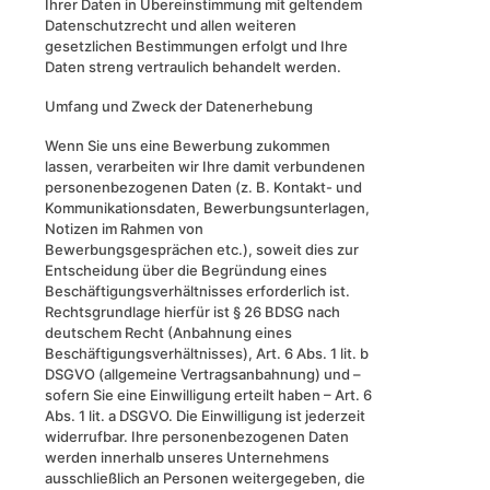
Ihrer Daten in Übereinstimmung mit geltendem
Datenschutzrecht und allen weiteren
gesetzlichen Bestimmungen erfolgt und Ihre
Daten streng vertraulich behandelt werden.
Umfang und Zweck der Datenerhebung
Wenn Sie uns eine Bewerbung zukommen
lassen, verarbeiten wir Ihre damit verbundenen
personenbezogenen Daten (z. B. Kontakt- und
Kommunikationsdaten, Bewerbungsunterlagen,
Notizen im Rahmen von
Bewerbungsgesprächen etc.), soweit dies zur
Entscheidung über die Begründung eines
Beschäftigungsverhältnisses erforderlich ist.
Rechtsgrundlage hierfür ist § 26 BDSG nach
deutschem Recht (Anbahnung eines
Beschäftigungsverhältnisses), Art. 6 Abs. 1 lit. b
DSGVO (allgemeine Vertragsanbahnung) und –
sofern Sie eine Einwilligung erteilt haben – Art. 6
Abs. 1 lit. a DSGVO. Die Einwilligung ist jederzeit
widerrufbar. Ihre personenbezogenen Daten
werden innerhalb unseres Unternehmens
ausschließlich an Personen weitergegeben, die