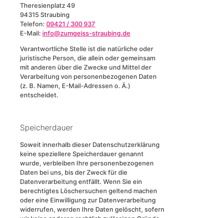
Theresienplatz 49
94315 Straubing
Telefon:
09421 / 300 937
E-Mail:
info@zumgeiss-straubing.de
Verantwortliche Stelle ist die natürliche oder
juristische Person, die allein oder gemeinsam
mit anderen über die Zwecke und Mittel der
Verarbeitung von personenbezogenen Daten
(z. B. Namen, E-Mail-Adressen o. Ä.)
entscheidet.
Speicherdauer
Soweit innerhalb dieser Datenschutzerklärung
keine speziellere Speicherdauer genannt
wurde, verbleiben Ihre personenbezogenen
Daten bei uns, bis der Zweck für die
Datenverarbeitung entfällt. Wenn Sie ein
berechtigtes Löschersuchen geltend machen
oder eine Einwilligung zur Datenverarbeitung
widerrufen, werden Ihre Daten gelöscht, sofern