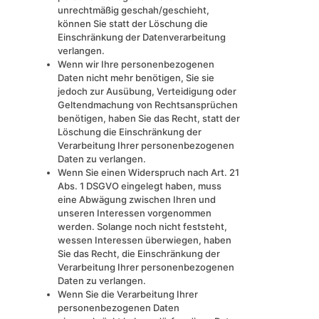
unrechtmäßig geschah/geschieht,
können Sie statt der Löschung die
Einschränkung der Datenverarbeitung
verlangen.
Wenn wir Ihre personenbezogenen
Daten nicht mehr benötigen, Sie sie
jedoch zur Ausübung, Verteidigung oder
Geltendmachung von Rechtsansprüchen
benötigen, haben Sie das Recht, statt der
Löschung die Einschränkung der
Verarbeitung Ihrer personenbezogenen
Daten zu verlangen.
Wenn Sie einen Widerspruch nach Art. 21
Abs. 1 DSGVO eingelegt haben, muss
eine Abwägung zwischen Ihren und
unseren Interessen vorgenommen
werden. Solange noch nicht feststeht,
wessen Interessen überwiegen, haben
Sie das Recht, die Einschränkung der
Verarbeitung Ihrer personenbezogenen
Daten zu verlangen.
Wenn Sie die Verarbeitung Ihrer
personenbezogenen Daten