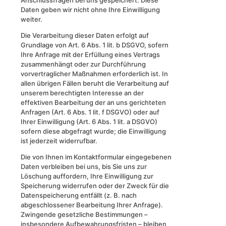
Daten geben wir nicht ohne Ihre Einwilligung
weiter.
Die Verarbeitung dieser Daten erfolgt auf
Grundlage von Art. 6 Abs. 1 lit. b DSGVO, sofern
Ihre Anfrage mit der Erfüllung eines Vertrags
zusammenhängt oder zur Durchführung
vorvertraglicher Maßnahmen erforderlich ist. In
allen übrigen Fällen beruht die Verarbeitung auf
unserem berechtigten Interesse an der
effektiven Bearbeitung der an uns gerichteten
Anfragen (Art. 6 Abs. 1 lit. f DSGVO) oder auf
Ihrer Einwilligung (Art. 6 Abs. 1 lit. a DSGVO)
sofern diese abgefragt wurde; die Einwilligung
ist jederzeit widerrufbar.
Die von Ihnen im Kontaktformular eingegebenen
Daten verbleiben bei uns, bis Sie uns zur
Löschung auffordern, Ihre Einwilligung zur
Speicherung widerrufen oder der Zweck für die
Datenspeicherung entfällt (z. B. nach
abgeschlossener Bearbeitung Ihrer Anfrage).
Zwingende gesetzliche Bestimmungen –
insbesondere Aufbewahrungsfristen – bleiben