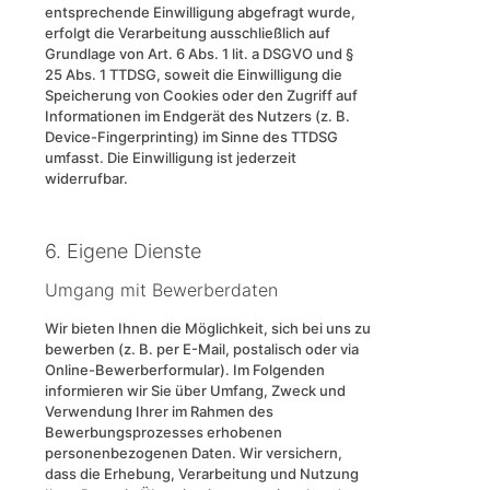
entsprechende Einwilligung abgefragt wurde,
erfolgt die Verarbeitung ausschließlich auf
Grundlage von Art. 6 Abs. 1 lit. a DSGVO und §
25 Abs. 1 TTDSG, soweit die Einwilligung die
Speicherung von Cookies oder den Zugriff auf
Informationen im Endgerät des Nutzers (z. B.
Device-Fingerprinting) im Sinne des TTDSG
umfasst. Die Einwilligung ist jederzeit
widerrufbar.
6. Eigene Dienste
Umgang mit Bewerberdaten
Wir bieten Ihnen die Möglichkeit, sich bei uns zu
bewerben (z. B. per E-Mail, postalisch oder via
Online-Bewerberformular). Im Folgenden
informieren wir Sie über Umfang, Zweck und
Verwendung Ihrer im Rahmen des
Bewerbungsprozesses erhobenen
personenbezogenen Daten. Wir versichern,
dass die Erhebung, Verarbeitung und Nutzung