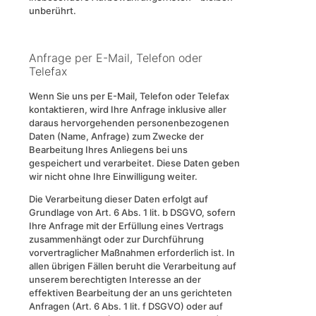
unberührt.
Anfrage per E-Mail, Telefon oder
Telefax
Wenn Sie uns per E-Mail, Telefon oder Telefax
kontaktieren, wird Ihre Anfrage inklusive aller
daraus hervorgehenden personenbezogenen
Daten (Name, Anfrage) zum Zwecke der
Bearbeitung Ihres Anliegens bei uns
gespeichert und verarbeitet. Diese Daten geben
wir nicht ohne Ihre Einwilligung weiter.
Die Verarbeitung dieser Daten erfolgt auf
Grundlage von Art. 6 Abs. 1 lit. b DSGVO, sofern
Ihre Anfrage mit der Erfüllung eines Vertrags
zusammenhängt oder zur Durchführung
vorvertraglicher Maßnahmen erforderlich ist. In
allen übrigen Fällen beruht die Verarbeitung auf
unserem berechtigten Interesse an der
effektiven Bearbeitung der an uns gerichteten
Anfragen (Art. 6 Abs. 1 lit. f DSGVO) oder auf