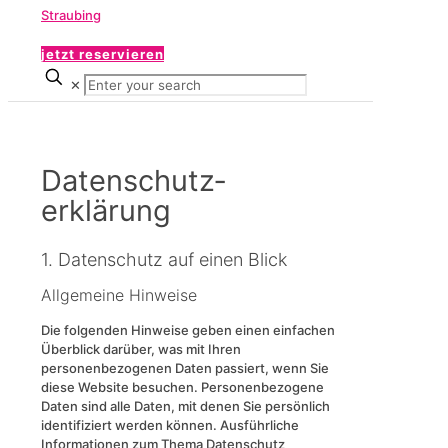
jetzt reservieren
✕
Datenschutz­
erklärung
1. Datenschutz auf einen Blick
Allgemeine Hinweise
Die folgenden Hinweise geben einen einfachen
Überblick darüber, was mit Ihren
personenbezogenen Daten passiert, wenn Sie
diese Website besuchen. Personenbezogene
Daten sind alle Daten, mit denen Sie persönlich
identifiziert werden können. Ausführliche
Informationen zum Thema Datenschutz