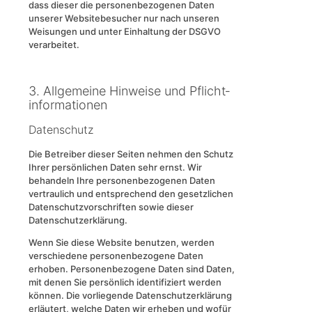
dass dieser die personenbezogenen Daten
unserer Websitebesucher nur nach unseren
Weisungen und unter Einhaltung der DSGVO
verarbeitet.
3. Allgemeine Hinweise und Pflicht­
informationen
Datenschutz
Die Betreiber dieser Seiten nehmen den Schutz
Ihrer persönlichen Daten sehr ernst. Wir
behandeln Ihre personenbezogenen Daten
vertraulich und entsprechend den gesetzlichen
Datenschutzvorschriften sowie dieser
Datenschutzerklärung.
Wenn Sie diese Website benutzen, werden
verschiedene personenbezogene Daten
erhoben. Personenbezogene Daten sind Daten,
mit denen Sie persönlich identifiziert werden
können. Die vorliegende Datenschutzerklärung
erläutert, welche Daten wir erheben und wofür