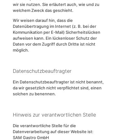
wir sie nutzen. Sie erläutert auch, wie und zu
welchem Zweck das geschieht.
Wir weisen darauf hin, dass die
Datenübertragung im Internet (z. B. bei der
Kommunikation per E-Mail) Sicherheitslücken
aufweisen kann. Ein lückenloser Schutz der
Daten vor dem Zugriff durch Dritte ist nicht
möglich.
Datenschutzbeauftragter
Ein Datenschutzbeauftragter ist nicht benannt,
da wir gesetzlich nicht verpflichtet sind, einen
solchen zu benennen.
Hinweis zur verantwortlichen Stelle
Die verantwortliche Stelle für die
Datenverarbeitung auf dieser Website ist:
SAM Gastro GmbH