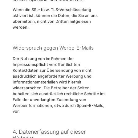
Wenn die SSL- bzw. TLS-Verschlüsselung
aktiviert ist, können die Daten, die Sie an uns
übermitteln, nicht von Dritten mitgelesen
werden.
Widerspruch gegen Werbe-E-Mails
Der Nutzung von im Rahmen der
Impressumspflicht veröffentlichten
Kontaktdaten zur Übersendung von nicht
ausdrücklich angeforderter Werbung und
Informationsmaterialien wird hiermit
widersprochen. Die Betreiber der Seiten
behalten sich ausdrücklich rechtliche Schritte im
Falle der unverlangten Zusendung von
Werbeinformationen, etwa durch Spam-E-Mails,
vor.
4. Datenerfassung auf dieser
Website