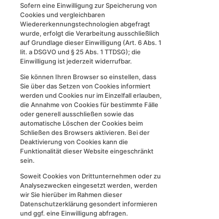
Sofern eine Einwilligung zur Speicherung von
Cookies und vergleichbaren
Wiedererkennungstechnologien abgefragt
wurde, erfolgt die Verarbeitung ausschließlich
auf Grundlage dieser Einwilligung (Art. 6 Abs. 1
lit. a DSGVO und § 25 Abs. 1 TTDSG); die
Einwilligung ist jederzeit widerrufbar.
Sie können Ihren Browser so einstellen, dass
Sie über das Setzen von Cookies informiert
werden und Cookies nur im Einzelfall erlauben,
die Annahme von Cookies für bestimmte Fälle
oder generell ausschließen sowie das
automatische Löschen der Cookies beim
Schließen des Browsers aktivieren. Bei der
Deaktivierung von Cookies kann die
Funktionalität dieser Website eingeschränkt
sein.
Soweit Cookies von Drittunternehmen oder zu
Analysezwecken eingesetzt werden, werden
wir Sie hierüber im Rahmen dieser
Datenschutzerklärung gesondert informieren
und ggf. eine Einwilligung abfragen.