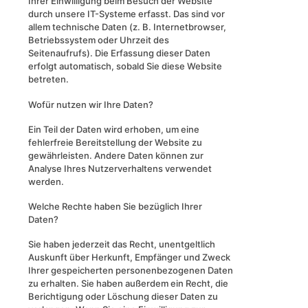
Ihrer Einwilligung beim Besuch der Website
durch unsere IT-Systeme erfasst. Das sind vor
allem technische Daten (z. B. Internetbrowser,
Betriebssystem oder Uhrzeit des
Seitenaufrufs). Die Erfassung dieser Daten
erfolgt automatisch, sobald Sie diese Website
betreten.
Wofür nutzen wir Ihre Daten?
Ein Teil der Daten wird erhoben, um eine
fehlerfreie Bereitstellung der Website zu
gewährleisten. Andere Daten können zur
Analyse Ihres Nutzerverhaltens verwendet
werden.
Welche Rechte haben Sie bezüglich Ihrer
Daten?
Sie haben jederzeit das Recht, unentgeltlich
Auskunft über Herkunft, Empfänger und Zweck
Ihrer gespeicherten personenbezogenen Daten
zu erhalten. Sie haben außerdem ein Recht, die
Berichtigung oder Löschung dieser Daten zu