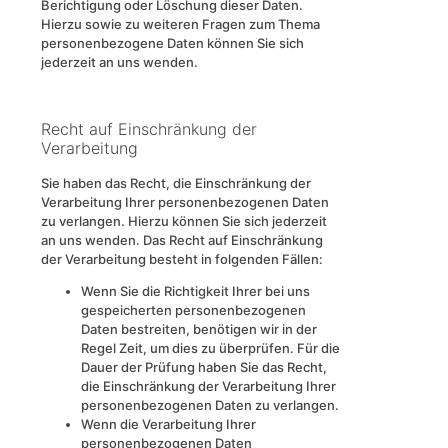
Berichtigung oder Löschung dieser Daten.
Hierzu sowie zu weiteren Fragen zum Thema
personenbezogene Daten können Sie sich
jederzeit an uns wenden.
Recht auf Einschränkung der
Verarbeitung
Sie haben das Recht, die Einschränkung der
Verarbeitung Ihrer personenbezogenen Daten
zu verlangen. Hierzu können Sie sich jederzeit
an uns wenden. Das Recht auf Einschränkung
der Verarbeitung besteht in folgenden Fällen:
Wenn Sie die Richtigkeit Ihrer bei uns
gespeicherten personenbezogenen
Daten bestreiten, benötigen wir in der
Regel Zeit, um dies zu überprüfen. Für die
Dauer der Prüfung haben Sie das Recht,
die Einschränkung der Verarbeitung Ihrer
personenbezogenen Daten zu verlangen.
Wenn die Verarbeitung Ihrer
personenbezogenen Daten