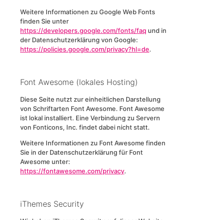
Weitere Informationen zu Google Web Fonts
finden Sie unter
https://developers.google.com/fonts/faq
und in
der Datenschutzerklärung von Google:
https://policies.google.com/privacy?hl=de
.
Font Awesome (lokales Hosting)
Diese Seite nutzt zur einheitlichen Darstellung
von Schriftarten Font Awesome. Font Awesome
ist lokal installiert. Eine Verbindung zu Servern
von Fonticons, Inc. findet dabei nicht statt.
Weitere Informationen zu Font Awesome finden
Sie in der Datenschutzerklärung für Font
Awesome unter:
https://fontawesome.com/privacy
.
iThemes Security