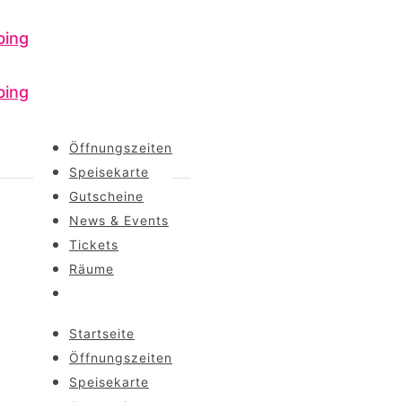
Öffnungszeiten
Speisekarte
Gutscheine
News & Events
Tickets
Räume
Startseite
Öffnungszeiten
Speisekarte