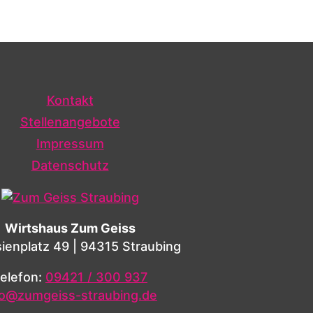
Kontakt
Stellenangebote
Impressum
Datenschutz
Wirtshaus Zum Geiss
ienplatz 49 | 94315 Straubing
elefon:
09421 / 300 937
fo@zumgeiss-straubing.de